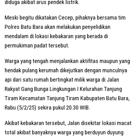
diduga akibat arus pendek listrik.
Meski begitu dikatakan Cecep, pihaknya bersama tim
Polres Batu Bara akan melakukan penyelidikan
mendalam di lokasi kebakaran yang berada di
permukiman padat tersebut.
Warga yang tengah menjalankan aktifitas maupun yang
hendak pulang kerumah dikejutkan dengan munculnya
api dari satu rumah bertingkat milik warga di Jalan
Rakyat Gang Bunga Lingkungan I Kelurahan Tanjung
Tiram Kecamatan Tanjung Tiram Kabupaten Batu Bara,
Rabu (5/2/25) sekira pukul 20.30 WIB.
Akibat kebakaran tersebut, Jalan disekitar lokasi macat
total akibat banyaknya warga yang berduyun duyung