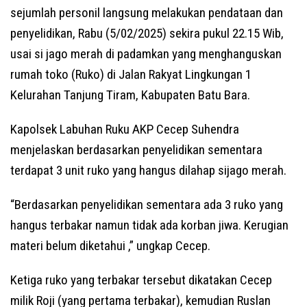
sejumlah personil langsung melakukan pendataan dan
penyelidikan, Rabu (5/02/2025) sekira pukul 22.15 Wib,
usai si jago merah di padamkan yang menghanguskan
rumah toko (Ruko) di Jalan Rakyat Lingkungan 1
Kelurahan Tanjung Tiram, Kabupaten Batu Bara.
Kapolsek Labuhan Ruku AKP Cecep Suhendra
menjelaskan berdasarkan penyelidikan sementara
terdapat 3 unit ruko yang hangus dilahap sijago merah.
“Berdasarkan penyelidikan sementara ada 3 ruko yang
hangus terbakar namun tidak ada korban jiwa. Kerugian
materi belum diketahui ,” ungkap Cecep.
Ketiga ruko yang terbakar tersebut dikatakan Cecep
milik Roji (yang pertama terbakar), kemudian Ruslan