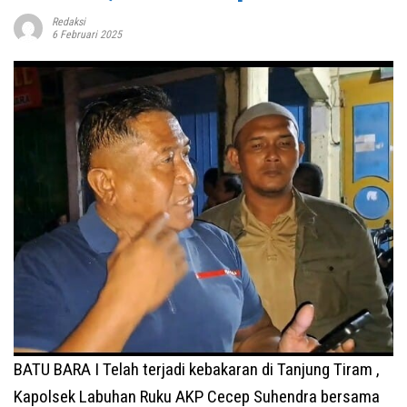
Redaksi
6 Februari 2025
BATU BARA I Telah terjadi kebakaran di Tanjung Tiram ,
Kapolsek Labuhan Ruku AKP Cecep Suhendra bersama