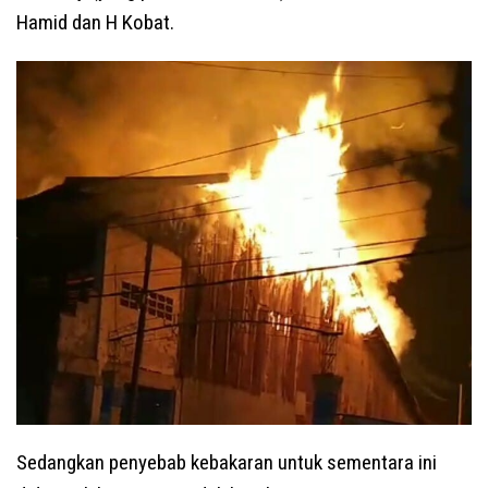
Hamid dan H Kobat.
Sedangkan penyebab kebakaran untuk sementara ini