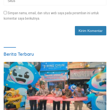
Simpan nama, email, dan situs web saya pada peramban ini untuk
komentar saya berikutnya.
Berita Terbaru