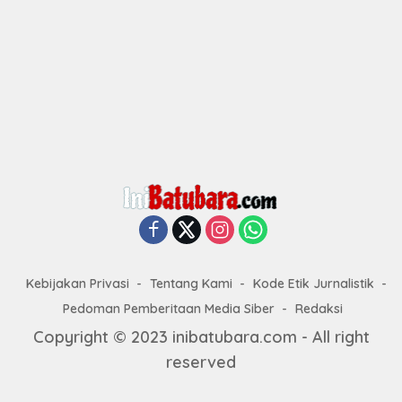
Kebijakan Privasi
Tentang Kami
Kode Etik Jurnalistik
Pedoman Pemberitaan Media Siber
Redaksi
Copyright © 2023 inibatubara.com - All right
reserved