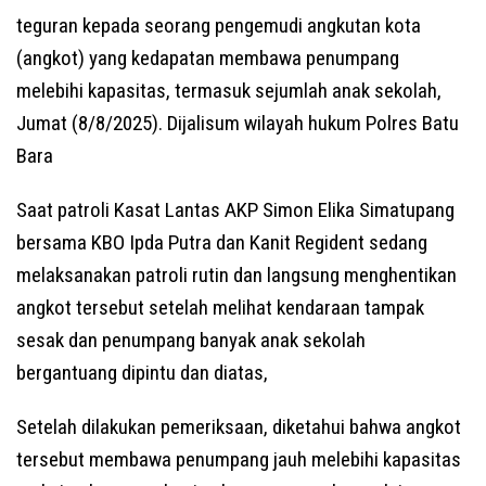
teguran kepada seorang pengemudi angkutan kota
(angkot) yang kedapatan membawa penumpang
melebihi kapasitas, termasuk sejumlah anak sekolah,
Jumat (8/8/2025). Dijalisum wilayah hukum Polres Batu
Bara
Saat patroli Kasat Lantas AKP Simon Elika Simatupang
bersama KBO Ipda Putra dan Kanit Regident sedang
melaksanakan patroli rutin dan langsung menghentikan
angkot tersebut setelah melihat kendaraan tampak
sesak dan penumpang banyak anak sekolah
bergantuang dipintu dan diatas,
Setelah dilakukan pemeriksaan, diketahui bahwa angkot
tersebut membawa penumpang jauh melebihi kapasitas