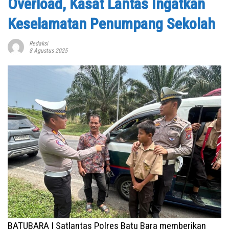
Overload, Kasat Lantas Ingatkan
Keselamatan Penumpang Sekolah
Redaksi
8 Agustus 2025
BATUBARA I Satlantas Polres Batu Bara memberikan