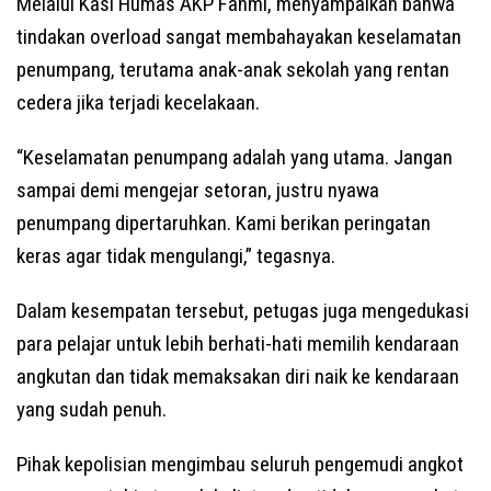
Melalui Kasi Humas AKP Fahmi, menyampaikan bahwa
tindakan overload sangat membahayakan keselamatan
penumpang, terutama anak-anak sekolah yang rentan
cedera jika terjadi kecelakaan.
“Keselamatan penumpang adalah yang utama. Jangan
sampai demi mengejar setoran, justru nyawa
penumpang dipertaruhkan. Kami berikan peringatan
keras agar tidak mengulangi,” tegasnya.
Dalam kesempatan tersebut, petugas juga mengedukasi
para pelajar untuk lebih berhati-hati memilih kendaraan
angkutan dan tidak memaksakan diri naik ke kendaraan
yang sudah penuh.
Pihak kepolisian mengimbau seluruh pengemudi angkot