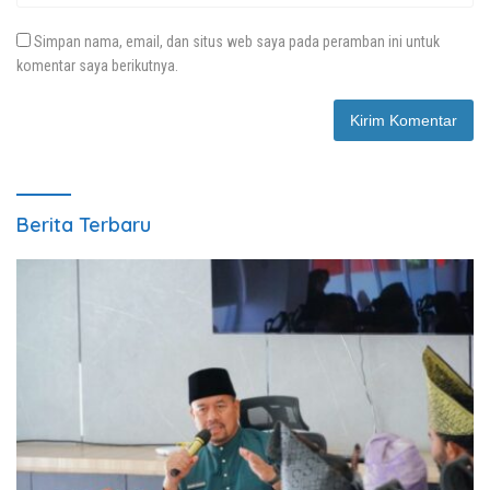
Simpan nama, email, dan situs web saya pada peramban ini untuk
komentar saya berikutnya.
Berita Terbaru