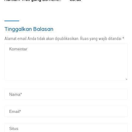
di Bahu Jalan
Tinggalkan Balasan
Alamat email Anda tidak akan dipublikasikan.
Ruas yang wajib ditandai
*