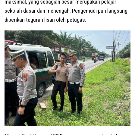
maksimal, yang sebagian besar merupakan pelajar
sekolah dasar dan menengah. Pengemudi pun langsung
diberikan teguran lisan oleh petugas.