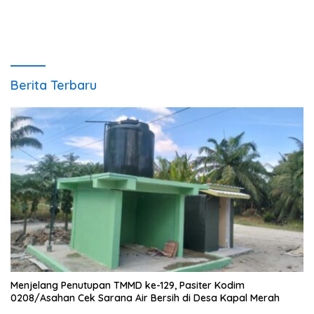
Berita Terbaru
Menjelang Penutupan TMMD ke-129, Pasiter Kodim
0208/Asahan Cek Sarana Air Bersih di Desa Kapal Merah