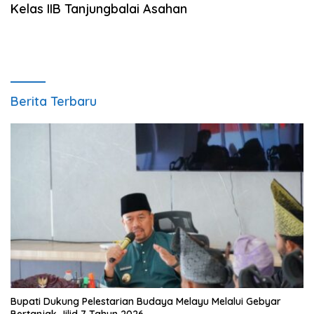
Kelas IIB Tanjungbalai Asahan
Berita Terbaru
Bupati Dukung Pelestarian Budaya Melayu Melalui Gebyar