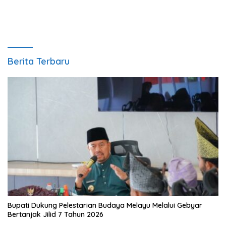
Berita Terbaru
Bupati Dukung Pelestarian Budaya Melayu Melalui Gebyar
Bertanjak Jilid 7 Tahun 2026