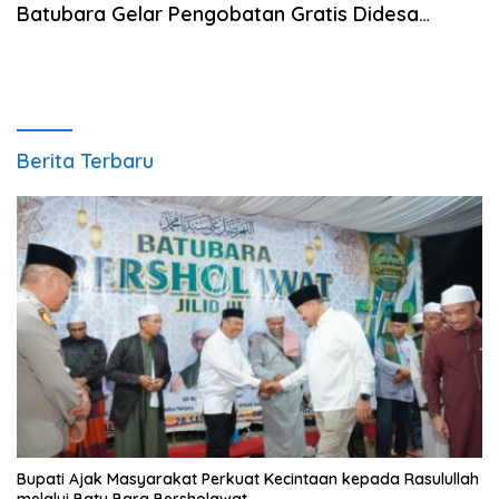
Batubara Gelar Pengobatan Gratis Didesa
Mangkai Lama
Berita Terbaru
Bupati Ajak Masyarakat Perkuat Kecintaan kepada Rasulullah