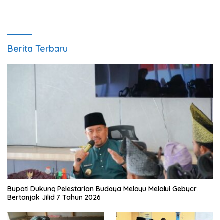
Berita Terbaru
Bupati Dukung Pelestarian Budaya Melayu Melalui Gebyar
Bertanjak Jilid 7 Tahun 2026