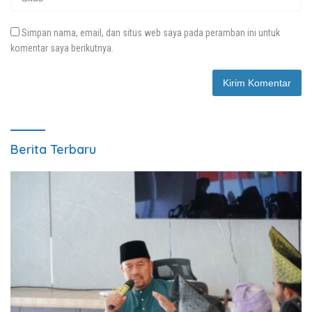
Simpan nama, email, dan situs web saya pada peramban ini untuk
komentar saya berikutnya.
Berita Terbaru