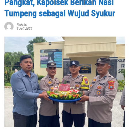
Pangkat, Kapolsek Berikan Nasi
Tumpeng sebagai Wujud Syukur
Redaksi
3 Juli 2025