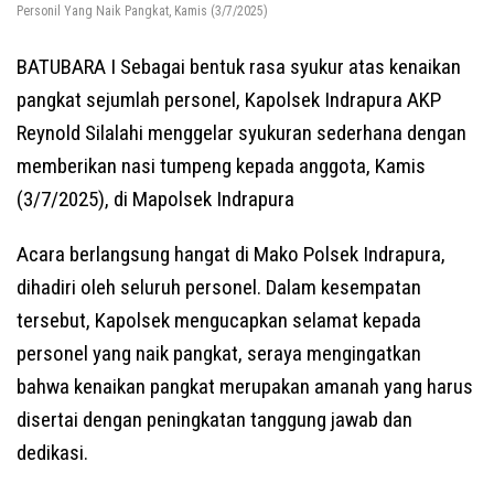
Personil Yang Naik Pangkat, Kamis (3/7/2025)
BATUBARA I Sebagai bentuk rasa syukur atas kenaikan
pangkat sejumlah personel, Kapolsek Indrapura AKP
Reynold Silalahi menggelar syukuran sederhana dengan
memberikan nasi tumpeng kepada anggota, Kamis
(3/7/2025), di Mapolsek Indrapura
Acara berlangsung hangat di Mako Polsek Indrapura,
dihadiri oleh seluruh personel. Dalam kesempatan
tersebut, Kapolsek mengucapkan selamat kepada
personel yang naik pangkat, seraya mengingatkan
bahwa kenaikan pangkat merupakan amanah yang harus
disertai dengan peningkatan tanggung jawab dan
dedikasi.