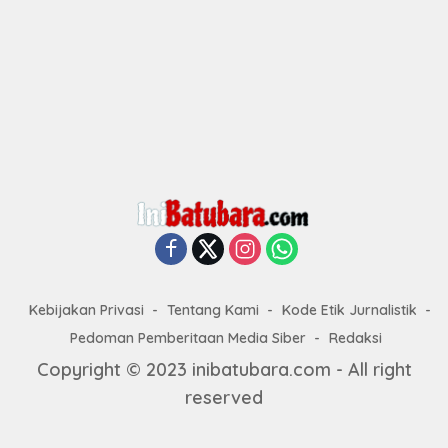
Kebijakan Privasi
Tentang Kami
Kode Etik Jurnalistik
Pedoman Pemberitaan Media Siber
Redaksi
Copyright © 2023 inibatubara.com - All right
reserved