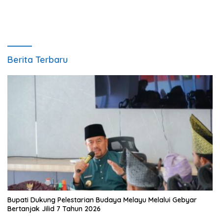
Berita Terbaru
Bupati Dukung Pelestarian Budaya Melayu Melalui Gebyar
Bertanjak Jilid 7 Tahun 2026