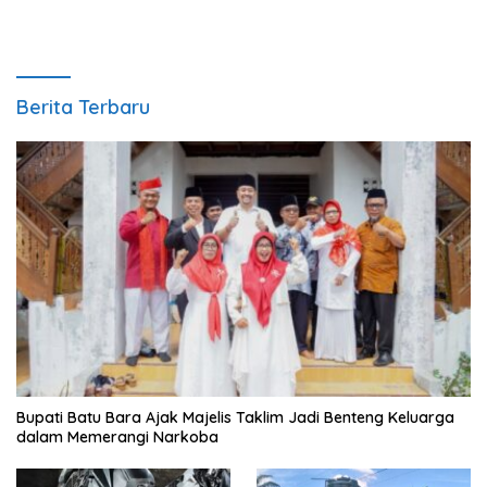
Berita Terbaru
Bupati Batu Bara Ajak Majelis Taklim Jadi Benteng Keluarga
dalam Memerangi Narkoba