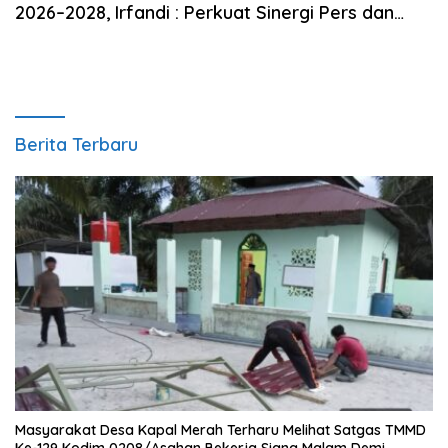
2026–2028, Irfandi : Perkuat Sinergi Pers dan
Aparat Penegak Hukum
Berita Terbaru
Masyarakat Desa Kapal Merah Terharu Melihat Satgas TMMD