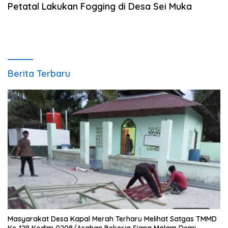
Petatal Lakukan Fogging di Desa Sei Muka
Berita Terbaru
Masyarakat Desa Kapal Merah Terharu Melihat Satgas TMMD