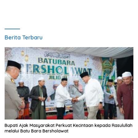
Berita Terbaru
Bupati Ajak Masyarakat Perkuat Kecintaan kepada Rasulullah
melalui Batu Bara Bersholawat