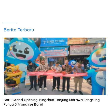
Berita Terbaru
‎Baru Grand Opening, Bingchun Tanjung Morawa Langsung
Punya 5 Franchise Baru!