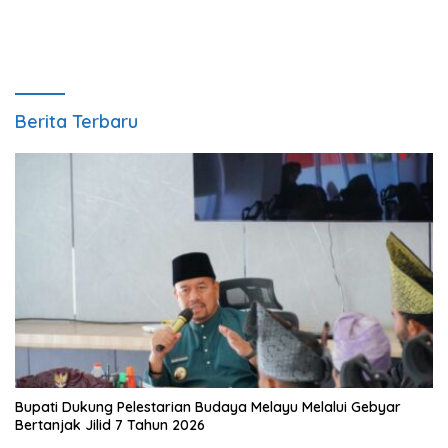
Berita Terbaru
Bupati Dukung Pelestarian Budaya Melayu Melalui Gebyar
Bertanjak Jilid 7 Tahun 2026