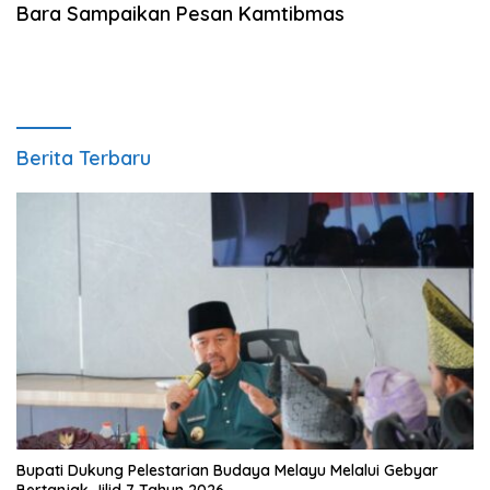
Bara Sampaikan Pesan Kamtibmas
Berita Terbaru
Bupati Dukung Pelestarian Budaya Melayu Melalui Gebyar