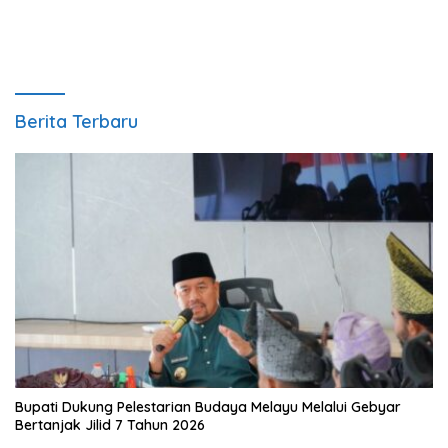
Berita Terbaru
Bupati Dukung Pelestarian Budaya Melayu Melalui Gebyar
Bertanjak Jilid 7 Tahun 2026