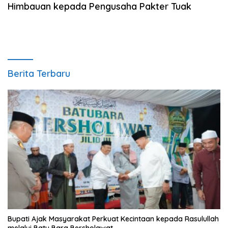
Himbauan kepada Pengusaha Pakter Tuak
Berita Terbaru
Bupati Ajak Masyarakat Perkuat Kecintaan kepada Rasulullah