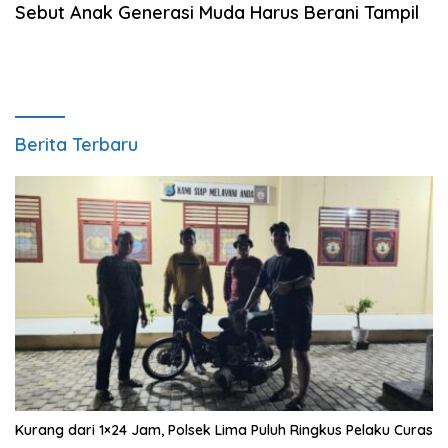
Sebut Anak Generasi Muda Harus Berani Tampil
Berita Terbaru
Kurang dari 1×24 Jam, Polsek Lima Puluh Ringkus Pelaku Curas