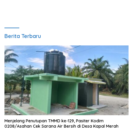
Padang Lawas
Berita Terbaru
Menjelang Penutupan TMMD ke-129, Pasiter Kodim
0208/Asahan Cek Sarana Air Bersih di Desa Kapal Merah