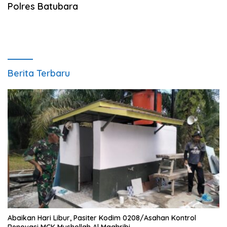
Polres Batubara
Berita Terbaru
Abaikan Hari Libur, Pasiter Kodim 0208/Asahan Kontrol