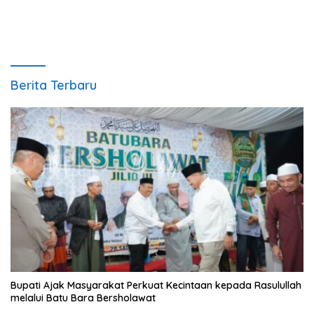
Berita Terbaru
Bupati Ajak Masyarakat Perkuat Kecintaan kepada Rasulullah
melalui Batu Bara Bersholawat