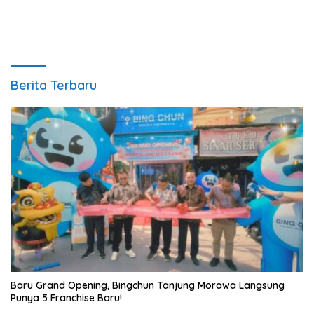
Berita Terbaru
‎Baru Grand Opening, Bingchun Tanjung Morawa Langsung
Punya 5 Franchise Baru!