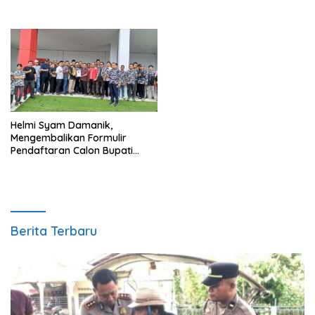
Helmi Syam Damanik,
Mengembalikan Formulir
Pendaftaran Calon Bupati
Batubara
Berita Terbaru