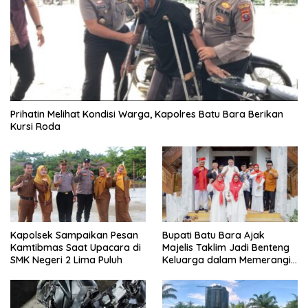
Prihatin Melihat Kondisi Warga, Kapolres Batu Bara Berikan
Kursi Roda
Kapolsek Sampaikan Pesan
Bupati Batu Bara Ajak
Kamtibmas Saat Upacara di
Majelis Taklim Jadi Benteng
SMK Negeri 2 Lima Puluh
Keluarga dalam Memerangi
Narkoba