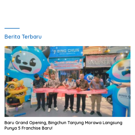
Berita Terbaru
‎Baru Grand Opening, Bingchun Tanjung Morawa Langsung
Punya 5 Franchise Baru!