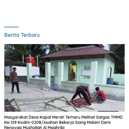
Berita Terbaru
Masyarakat Desa Kapal Merah Terharu Melihat Satgas TMMD
Ke-129 Kodim 0208/Asahan Bekerja Siang Malam Demi
Renovasi Mushollah Al Maghribi