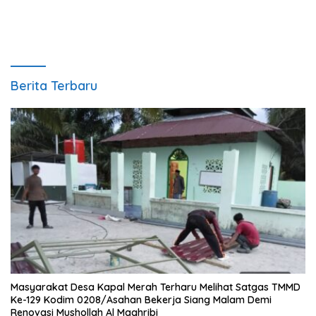
Berita Terbaru
Masyarakat Desa Kapal Merah Terharu Melihat Satgas TMMD
Ke-129 Kodim 0208/Asahan Bekerja Siang Malam Demi
Renovasi Mushollah Al Maghribi