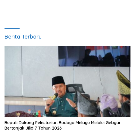
Berita Terbaru
Bupati Dukung Pelestarian Budaya Melayu Melalui Gebyar
Bertanjak Jilid 7 Tahun 2026