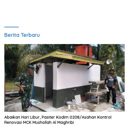
Berita Terbaru
Abaikan Hari Libur, Pasiter Kodim 0208/Asahan Kontrol
Renovasi MCK Mushollah Al Maghribi