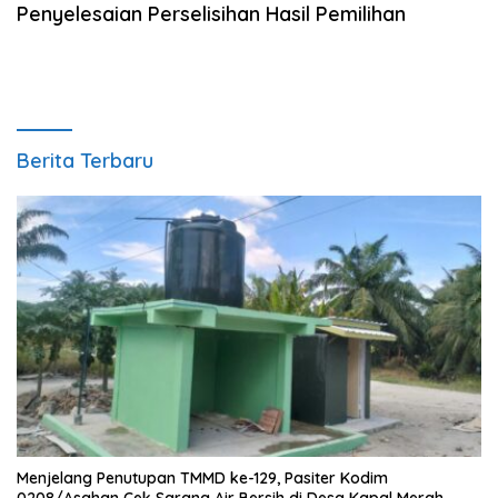
Penyelesaian Perselisihan Hasil Pemilihan
Berita Terbaru
Menjelang Penutupan TMMD ke-129, Pasiter Kodim