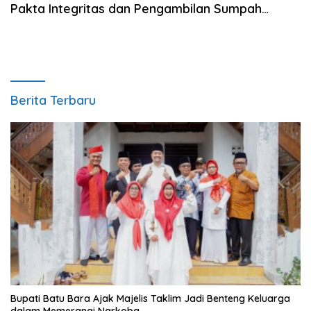
Pakta Integritas dan Pengambilan Sumpah
Penerimaan T.A. 2026
Berita Terbaru
Bupati Batu Bara Ajak Majelis Taklim Jadi Benteng Keluarga