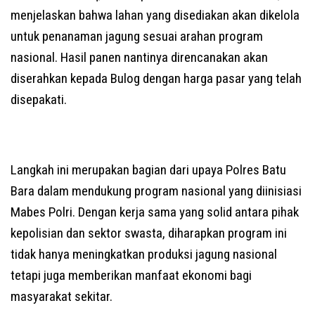
menjelaskan bahwa lahan yang disediakan akan dikelola
untuk penanaman jagung sesuai arahan program
nasional. Hasil panen nantinya direncanakan akan
diserahkan kepada Bulog dengan harga pasar yang telah
disepakati.
Langkah ini merupakan bagian dari upaya Polres Batu
Bara dalam mendukung program nasional yang diinisiasi
Mabes Polri. Dengan kerja sama yang solid antara pihak
kepolisian dan sektor swasta, diharapkan program ini
tidak hanya meningkatkan produksi jagung nasional
tetapi juga memberikan manfaat ekonomi bagi
masyarakat sekitar.