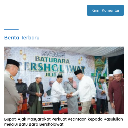
Berita Terbaru
Bupati Ajak Masyarakat Perkuat Kecintaan kepada Rasulullah
melalui Batu Bara Bersholawat