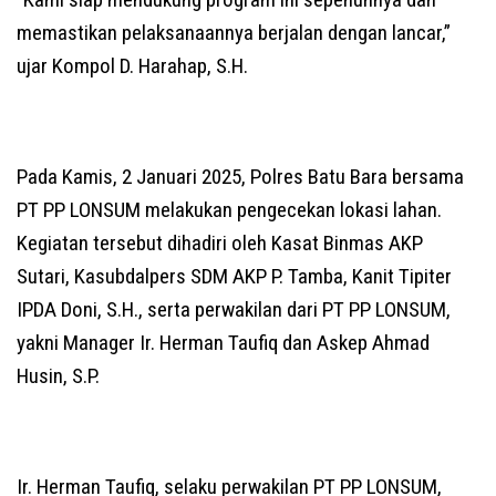
memastikan pelaksanaannya berjalan dengan lancar,”
ujar Kompol D. Harahap, S.H.
Pada Kamis, 2 Januari 2025, Polres Batu Bara bersama
PT PP LONSUM melakukan pengecekan lokasi lahan.
Kegiatan tersebut dihadiri oleh Kasat Binmas AKP
Sutari, Kasubdalpers SDM AKP P. Tamba, Kanit Tipiter
IPDA Doni, S.H., serta perwakilan dari PT PP LONSUM,
yakni Manager Ir. Herman Taufiq dan Askep Ahmad
Husin, S.P.
Ir. Herman Taufiq, selaku perwakilan PT PP LONSUM,