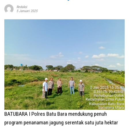
Redaksi
5 Januari 2025
BATUBARA I Polres Batu Bara mendukung penuh
program penanaman jagung serentak satu juta hektar