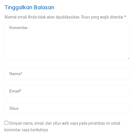
Tinggalkan Balasan
Alamat email Anda tidak akan dipublikasikan.
Ruas yang wajib ditandai
*
Simpan nama, email, dan situs web saya pada peramban ini untuk
komentar saya berikutnya.