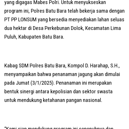
yang digagas Mabes Polri. Untuk menyukseskan
program ini, Polres Batu Bara telah bekerja sama dengan
PT PP LONSUM yang bersedia menyediakan lahan seluas
dua hektar di Desa Perkebunan Dolok, Kecamatan Lima
Puluh, Kabupaten Batu Bara.
Kabag SDM Polres Batu Bara, Kompol D. Harahap, S.H.,
menyampaikan bahwa penanaman jagung akan dimulai
pada Jumat (3/1/2025). Penanaman ini merupakan
bentuk sinergi antara kepolisian dan sektor swasta
untuk mendukung ketahanan pangan nasional.
“Kami siap mendukung program ini sepenuhnya dan