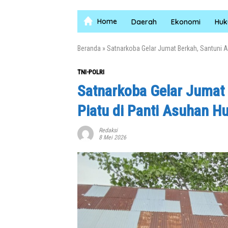
Home
Daerah
Ekonomi
Hu
Beranda
»
Satnarkoba Gelar Jumat Berkah, Santuni A
TNI-POLRI
Satnarkoba Gelar Jumat 
Piatu di Panti Asuhan H
Redaksi
8 Mei 2026