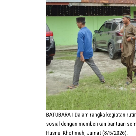
BATUBARA I Dalam rangka kegiatan ruti
sosial dengan memberikan bantuan semb
Husnul Khotimah, Jumat (8/5/2026).