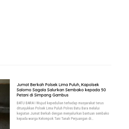
Jumat Berkah Polsek Lima Puluh, Kapolsek
Salomo Sagala Salurkan Sembako kepada 50
Petani di Simpang Gambus
BATU BARA I Wujud kepedulian terhadap masyarakat terus
ditunjukkan Polsek Lima Puluh Polres Batu Bara melalui
kegiatan Jumat Berkah dengan menyalurkan bantuan sembako
kepada warga Kelompok Tani Tanah Perjuangan di…