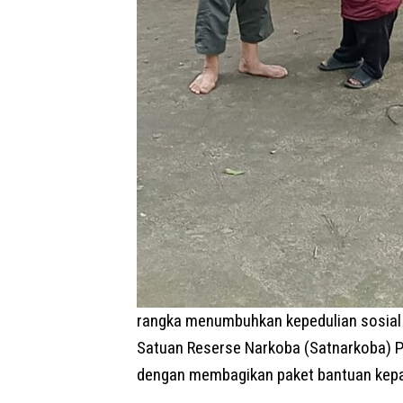
rangka menumbuhkan kepedulian sosial
Satuan Reserse Narkoba (Satnarkoba) P
dengan membagikan paket bantuan kep