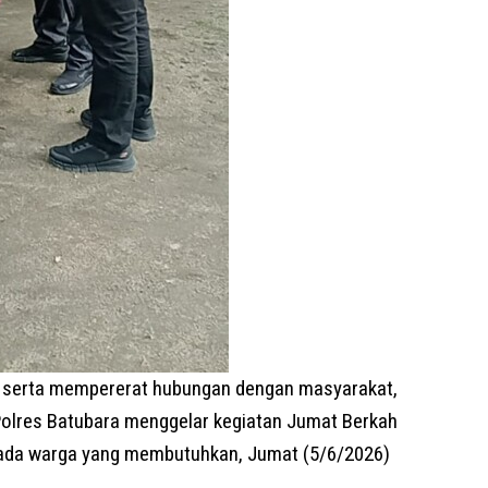
 serta mempererat hubungan dengan masyarakat,
olres Batubara menggelar kegiatan Jumat Berkah
ada warga yang membutuhkan, Jumat (5/6/2026)