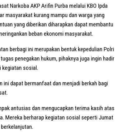
asat Narkoba AKP Arifin Purba melalui KBO Ipda
asar masyarakat kurang mampu dan warga yang
ntuan yang diberikan diharapkan dapat membantu
 meringankan beban ekonomi masyarakat.
an berbagi ini merupakan bentuk kepedulian Polri
tugas penegakan hukum, pihaknya juga ingin hadir
kegiatan sosial.
 ini dapat bermanfaat dan menjadi berkah bagi
sat.
pak antusias dan mengucapkan terima kasih atas
ba. Mereka berharap kegiatan sosial seperti Jumat
 berkelanjutan.