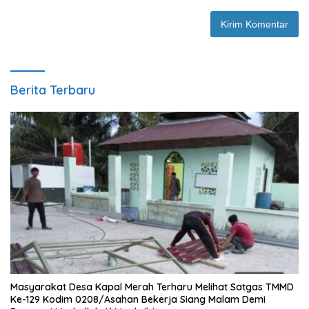
Berita Terbaru
Masyarakat Desa Kapal Merah Terharu Melihat Satgas TMMD
Ke-129 Kodim 0208/Asahan Bekerja Siang Malam Demi