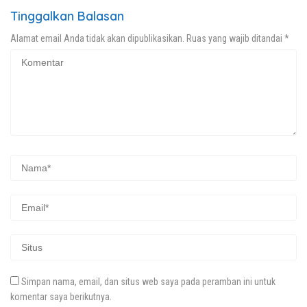
Tinggalkan Balasan
Alamat email Anda tidak akan dipublikasikan.
Ruas yang wajib ditandai
*
Simpan nama, email, dan situs web saya pada peramban ini untuk
komentar saya berikutnya.