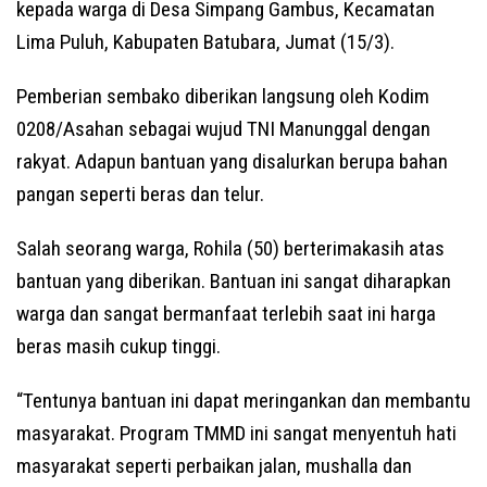
kepada warga di Desa Simpang Gambus, Kecamatan
Lima Puluh, Kabupaten Batubara, Jumat (15/3).
Pemberian sembako diberikan langsung oleh Kodim
0208/Asahan sebagai wujud TNI Manunggal dengan
rakyat. Adapun bantuan yang disalurkan berupa bahan
pangan seperti beras dan telur.
Salah seorang warga, Rohila (50) berterimakasih atas
bantuan yang diberikan. Bantuan ini sangat diharapkan
warga dan sangat bermanfaat terlebih saat ini harga
beras masih cukup tinggi.
“Tentunya bantuan ini dapat meringankan dan membantu
masyarakat. Program TMMD ini sangat menyentuh hati
masyarakat seperti perbaikan jalan, mushalla dan