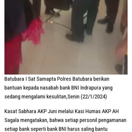
Batubara I Sat Samapta Polres Batubara berikan
bantuan kepada nasabah bank BNI Indrapura yang
sedang mengalami kesulitan,Senin (22/1/2024)
Kasat Sabhara AKP Juni melalui Kasi Humas AKP AH
Sagala mengatakan, bahwa setiap personil pengamanan
setiap bank seperti bank BNI harus saling bantu