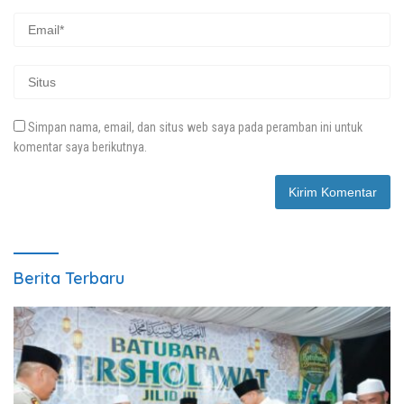
Simpan nama, email, dan situs web saya pada peramban ini untuk
komentar saya berikutnya.
Berita Terbaru