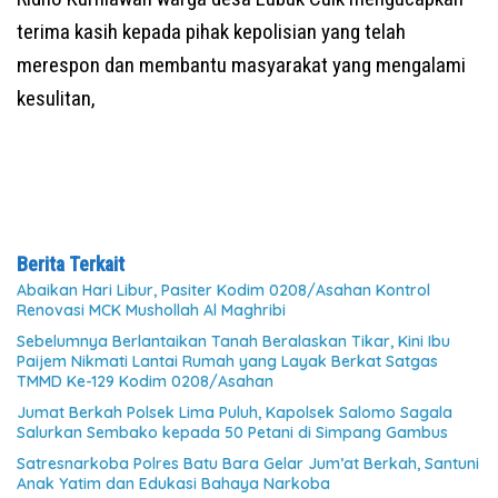
terima kasih kepada pihak kepolisian yang telah
merespon dan membantu masyarakat yang mengalami
kesulitan,
Berita Terkait
Abaikan Hari Libur, Pasiter Kodim 0208/Asahan Kontrol
Renovasi MCK Mushollah Al Maghribi
Sebelumnya Berlantaikan Tanah Beralaskan Tikar, Kini Ibu
Paijem Nikmati Lantai Rumah yang Layak Berkat Satgas
TMMD Ke-129 Kodim 0208/Asahan
Jumat Berkah Polsek Lima Puluh, Kapolsek Salomo Sagala
Salurkan Sembako kepada 50 Petani di Simpang Gambus
Satresnarkoba Polres Batu Bara Gelar Jum’at Berkah, Santuni
Anak Yatim dan Edukasi Bahaya Narkoba