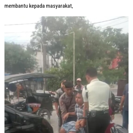
membantu kepada masyarakat,