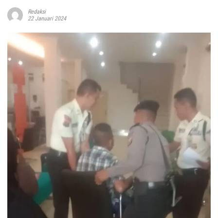
Redaksi
22 Januari 2024