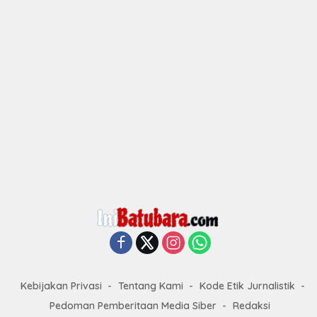
Kebijakan Privasi
Tentang Kami
Kode Etik Jurnalistik
Pedoman Pemberitaan Media Siber
Redaksi