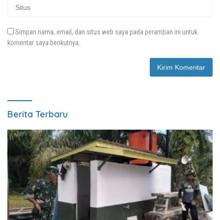
Simpan nama, email, dan situs web saya pada peramban ini untuk
komentar saya berikutnya.
Berita Terbaru