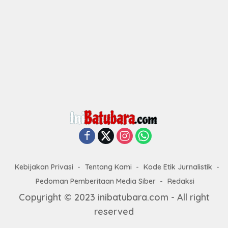
Kebijakan Privasi
Tentang Kami
Kode Etik Jurnalistik
Pedoman Pemberitaan Media Siber
Redaksi
Copyright © 2023 inibatubara.com - All right
reserved