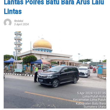
Lantas Polres Batu Bara Arus Lalu
Lintas
Redaksi
5 April 2024