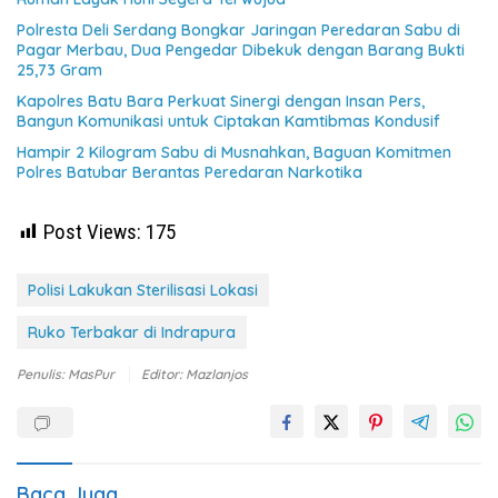
Polresta Deli Serdang Bongkar Jaringan Peredaran Sabu di
Pagar Merbau, Dua Pengedar Dibekuk dengan Barang Bukti
25,73 Gram
Kapolres Batu Bara Perkuat Sinergi dengan Insan Pers,
Bangun Komunikasi untuk Ciptakan Kamtibmas Kondusif
Hampir 2 Kilogram Sabu di Musnahkan, Baguan Komitmen
Polres Batubar Berantas Peredaran Narkotika
Post Views:
175
Polisi Lakukan Sterilisasi Lokasi
Ruko Terbakar di Indrapura
Penulis: MasPur
Editor: Mazlanjos
Baca Juga