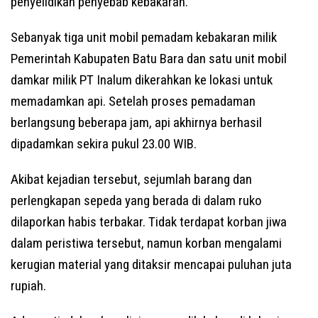
penyelidikan penyebab kebakaran.
Sebanyak tiga unit mobil pemadam kebakaran milik
Pemerintah Kabupaten Batu Bara dan satu unit mobil
damkar milik PT Inalum dikerahkan ke lokasi untuk
memadamkan api. Setelah proses pemadaman
berlangsung beberapa jam, api akhirnya berhasil
dipadamkan sekira pukul 23.00 WIB.
Akibat kejadian tersebut, sejumlah barang dan
perlengkapan sepeda yang berada di dalam ruko
dilaporkan habis terbakar. Tidak terdapat korban jiwa
dalam peristiwa tersebut, namun korban mengalami
kerugian material yang ditaksir mencapai puluhan juta
rupiah.