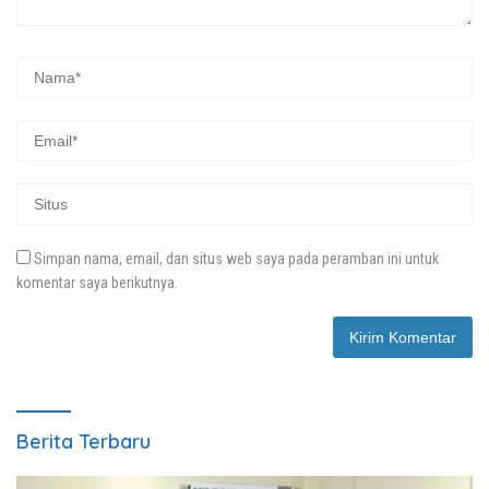
Simpan nama, email, dan situs web saya pada peramban ini untuk
komentar saya berikutnya.
Berita Terbaru