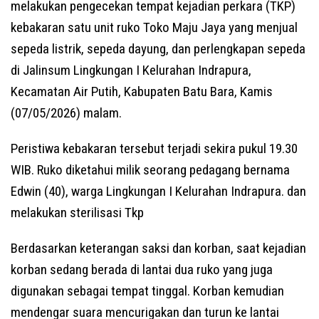
melakukan pengecekan tempat kejadian perkara (TKP)
kebakaran satu unit ruko Toko Maju Jaya yang menjual
sepeda listrik, sepeda dayung, dan perlengkapan sepeda
di Jalinsum Lingkungan I Kelurahan Indrapura,
Kecamatan Air Putih, Kabupaten Batu Bara, Kamis
(07/05/2026) malam.
Peristiwa kebakaran tersebut terjadi sekira pukul 19.30
WIB. Ruko diketahui milik seorang pedagang bernama
Edwin (40), warga Lingkungan I Kelurahan Indrapura. dan
melakukan sterilisasi Tkp
Berdasarkan keterangan saksi dan korban, saat kejadian
korban sedang berada di lantai dua ruko yang juga
digunakan sebagai tempat tinggal. Korban kemudian
mendengar suara mencurigakan dan turun ke lantai