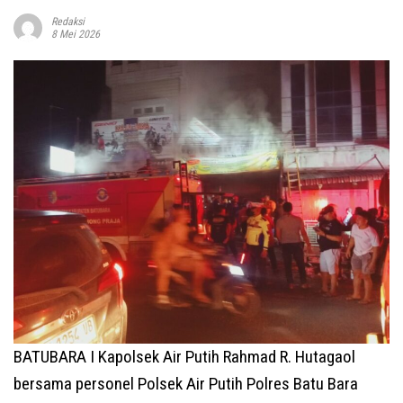
Redaksi
8 Mei 2026
BATUBARA I Kapolsek Air Putih Rahmad R. Hutagaol
bersama personel Polsek Air Putih Polres Batu Bara