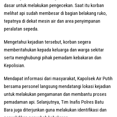
dasar untuk melakukan pengecekan. Saat itu korban
melihat api sudah membesar di bagian belakang ruko,
tepatnya di dekat mesin air dan area penyimpanan
peralatan sepeda.
Mengetahui kejadian tersebut, korban segera
memberitahukan kepada keluarga dan warga sekitar
serta menghubungi pihak pemadam kebakaran dan
Kepolisian.
Mendapat informasi dari masyarakat, Kapolsek Air Putih
bersama personel langsung mendatangi lokasi kejadian
untuk melakukan pengamanan dan membantu proses
pemadaman api. Selanjutnya, Tim Inafis Polres Batu
Bara juga diterjunkan guna melakukan identifikasi dan