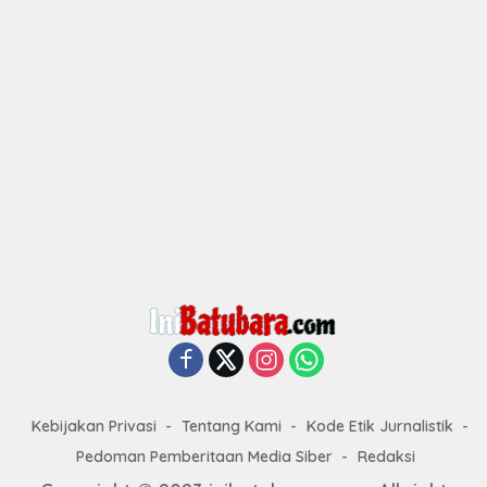
Kebijakan Privasi
Tentang Kami
Kode Etik Jurnalistik
Pedoman Pemberitaan Media Siber
Redaksi