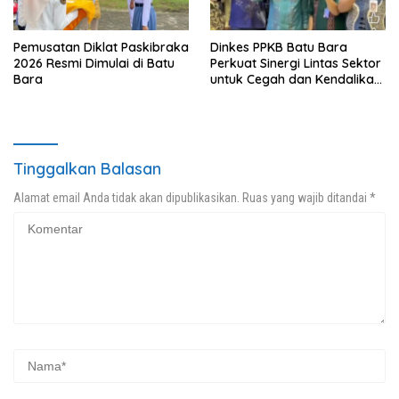
Pemusatan Diklat Paskibraka
Dinkes PPKB Batu Bara
2026 Resmi Dimulai di Batu
Perkuat Sinergi Lintas Sektor
Bara
untuk Cegah dan Kendalikan
Penyakit
Tinggalkan Balasan
Alamat email Anda tidak akan dipublikasikan.
Ruas yang wajib ditandai
*