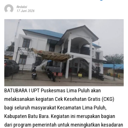
Redaksi
17 Juni 2026
BATUBARA I UPT Puskesmas Lima Puluh akan
melaksanakan kegiatan Cek Kesehatan Gratis (CKG)
bagi seluruh masyarakat Kecamatan Lima Puluh,
Kabupaten Batu Bara. Kegiatan ini merupakan bagian
dari program pemerintah untuk meningkatkan kesadaran