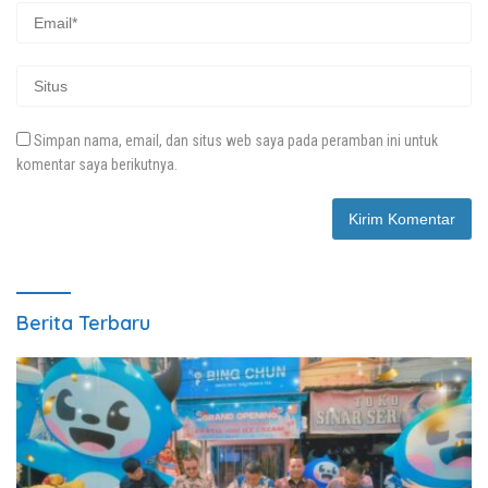
Simpan nama, email, dan situs web saya pada peramban ini untuk
komentar saya berikutnya.
Berita Terbaru