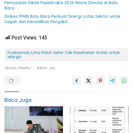
Pemusatan Diklat Paskibraka 2026 Resmi Dimulai di Batu
Bara
Dinkes PPKB Batu Bara Perkuat Sinergi Lintas Sektor untuk
Cegah dan Kendalikan Penyakit
Post Views:
145
Puskesmas Lima Puluh Gelar Cek Kesehatan Gratis untuk
Warga
Penulis: MasPur
Editor: Jos
Baca Juga