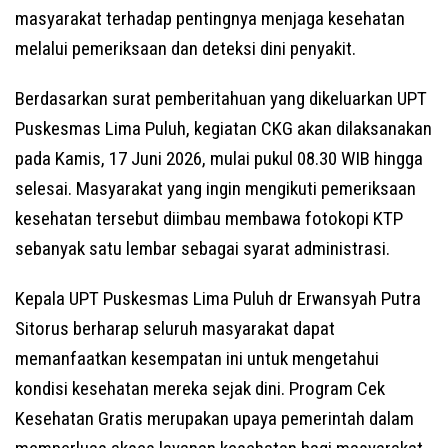
masyarakat terhadap pentingnya menjaga kesehatan
melalui pemeriksaan dan deteksi dini penyakit.
Berdasarkan surat pemberitahuan yang dikeluarkan UPT
Puskesmas Lima Puluh, kegiatan CKG akan dilaksanakan
pada Kamis, 17 Juni 2026, mulai pukul 08.30 WIB hingga
selesai. Masyarakat yang ingin mengikuti pemeriksaan
kesehatan tersebut diimbau membawa fotokopi KTP
sebanyak satu lembar sebagai syarat administrasi.
Kepala UPT Puskesmas Lima Puluh dr Erwansyah Putra
Sitorus berharap seluruh masyarakat dapat
memanfaatkan kesempatan ini untuk mengetahui
kondisi kesehatan mereka sejak dini. Program Cek
Kesehatan Gratis merupakan upaya pemerintah dalam