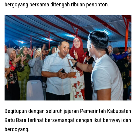
bergoyang bersama ditengah ribuan penonton.
Begitupun dengan seluruh jajaran Pemerintah Kabupaten
Batu Bara terlihat bersemangat dengan ikut bernyayi dan
bergoyang.