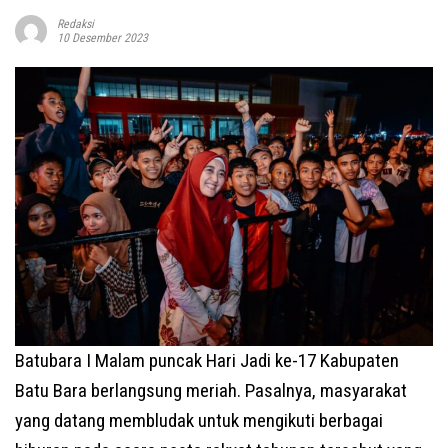
Redaksi
10 Desember 2023
Batubara I Malam puncak Hari Jadi ke-17 Kabupaten
Batu Bara berlangsung meriah. Pasalnya, masyarakat
yang datang membludak untuk mengikuti berbagai