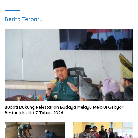
Berita Terbaru
Bupati Dukung Pelestarian Budaya Melayu Melalui Gebyar
Bertanjak Jilid 7 Tahun 2026