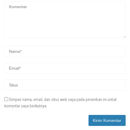
Simpan nama, email, dan situs web saya pada peramban ini untuk
komentar saya berikutnya.