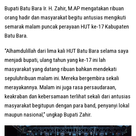
Bupati Batu Bara Ir. H. Zahir, M.AP mengatakan ribuan
orang hadir dan masyarakat begitu antusias mengikuti
semarak malam puncak perayaan HUT ke-17 Kabupaten
Batu Bara.
“Alhamdulillah dari lima kali HUT Batu Bara selama saya
menjadi bupati, ulang tahun yang ke-17 ini lah
masyarakat yang datang ribuan bahkan mendekati
sepuluhribuan malam ini. Mereka bergembira sekali
merayakannya. Malam ini juga rasa persaudaraan,
keakraban dan kebersamaan terlihat sekali dari antusias
masyarakat begitupun dengan para band, penyanyi lokal
maupun nasional,” ungkap Bupati Zahir.