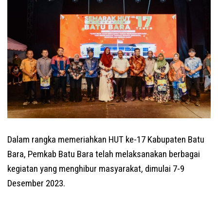
Dalam rangka memeriahkan HUT ke-17 Kabupaten Batu
Bara, Pemkab Batu Bara telah melaksanakan berbagai
kegiatan yang menghibur masyarakat, dimulai 7-9
Desember 2023.