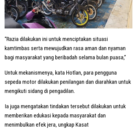
“Razia dilakukan ini untuk menciptakan situasi
kamtimbas serta mewujudkan rasa aman dan nyaman
bagi masyarakat yang beribadah selama bulan puasa,”
Untuk mekanismenya, kata Hotlan, para pengguna
sepeda motor dilakukan penilangan dan diarahkan untuk
mengikuti sidang di pengadilan.
Ia juga mengatakan tindakan tersebut dilakukan untuk
memberikan edukasi kepada masyarakat dan
menimbulkan efek jera, ungkap Kasat