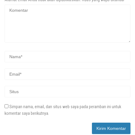
Simpan nama, email, dan situs web saya pada peramban ini untuk
komentar saya berikutnya.