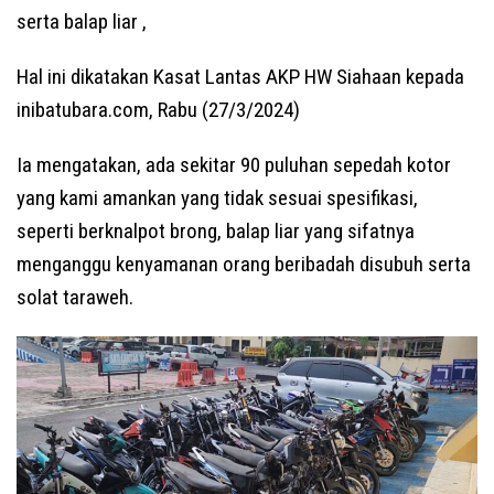
serta balap liar ,
Hal ini dikatakan Kasat Lantas AKP HW Siahaan kepada
inibatubara.com, Rabu (27/3/2024)
Ia mengatakan, ada sekitar 90 puluhan sepedah kotor
yang kami amankan yang tidak sesuai spesifikasi,
seperti berknalpot brong, balap liar yang sifatnya
menganggu kenyamanan orang beribadah disubuh serta
solat taraweh.