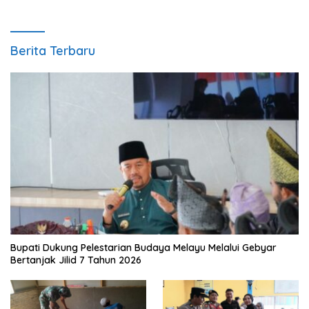
Berita Terbaru
Bupati Dukung Pelestarian Budaya Melayu Melalui Gebyar
Bertanjak Jilid 7 Tahun 2026