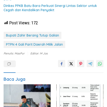
Dinkes PPKB Batu Bara Perkuat Sinergi Lintas Sektor untuk
Cegah dan Kendalikan Penyakit
Post Views:
172
Bupati Zahir Berang Tutup Galian
PTPN 4 Gali Parit Daerah Milik Jalan
Penulis: MasPur
Editor: M Jos
Baca Juga