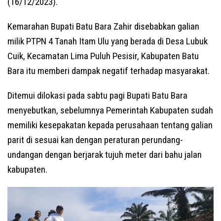
(16/12/2023).
Kemarahan Bupati Batu Bara Zahir disebabkan galian
milik PTPN 4 Tanah Itam Ulu yang berada di Desa Lubuk
Cuik, Kecamatan Lima Puluh Pesisir, Kabupaten Batu
Bara itu memberi dampak negatif terhadap masyarakat.
Ditemui dilokasi pada sabtu pagi Bupati Batu Bara
menyebutkan, sebelumnya Pemerintah Kabupaten sudah
memiliki kesepakatan kepada perusahaan tentang galian
parit di sesuai kan dengan peraturan perundang-
undangan dengan berjarak tujuh meter dari bahu jalan
kabupaten.