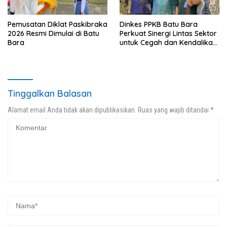
Pemusatan Diklat Paskibraka
Dinkes PPKB Batu Bara
2026 Resmi Dimulai di Batu
Perkuat Sinergi Lintas Sektor
Bara
untuk Cegah dan Kendalikan
Penyakit
Tinggalkan Balasan
Alamat email Anda tidak akan dipublikasikan.
Ruas yang wajib ditandai
*