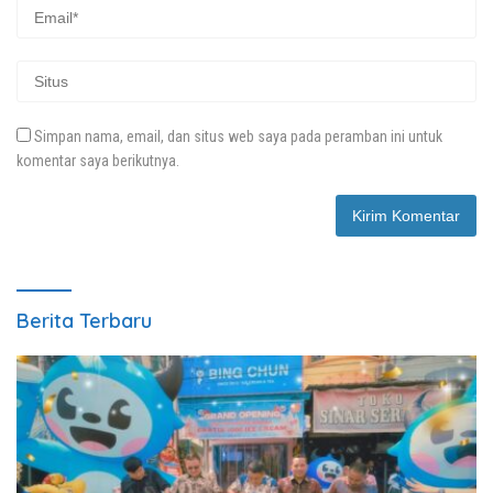
Simpan nama, email, dan situs web saya pada peramban ini untuk
komentar saya berikutnya.
Berita Terbaru