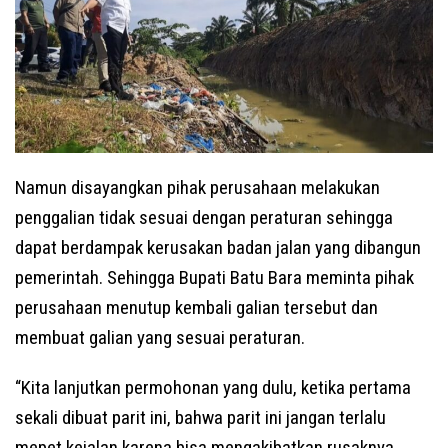
Namun disayangkan pihak perusahaan melakukan
penggalian tidak sesuai dengan peraturan sehingga
dapat berdampak kerusakan badan jalan yang dibangun
pemerintah. Sehingga Bupati Batu Bara meminta pihak
perusahaan menutup kembali galian tersebut dan
membuat galian yang sesuai peraturan.
“Kita lanjutkan permohonan yang dulu, ketika pertama
sekali dibuat parit ini, bahwa parit ini jangan terlalu
mepet kejalan karena bisa mengakibatkan rusaknya