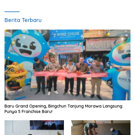
Berita Terbaru
‎Baru Grand Opening, Bingchun Tanjung Morawa Langsung
Punya 5 Franchise Baru!