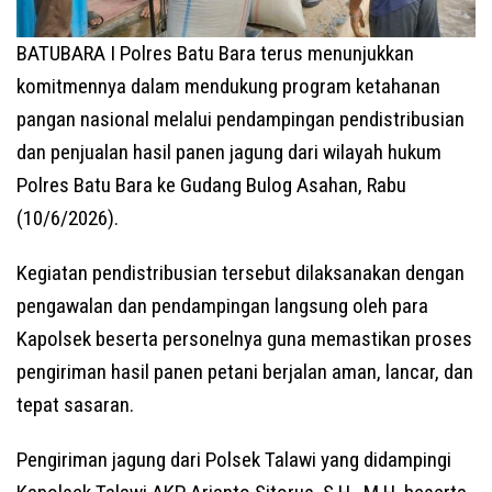
BATUBARA I Polres Batu Bara terus menunjukkan
komitmennya dalam mendukung program ketahanan
pangan nasional melalui pendampingan pendistribusian
dan penjualan hasil panen jagung dari wilayah hukum
Polres Batu Bara ke Gudang Bulog Asahan, Rabu
(10/6/2026).
Kegiatan pendistribusian tersebut dilaksanakan dengan
pengawalan dan pendampingan langsung oleh para
Kapolsek beserta personelnya guna memastikan proses
pengiriman hasil panen petani berjalan aman, lancar, dan
tepat sasaran.
Pengiriman jagung dari Polsek Talawi yang didampingi