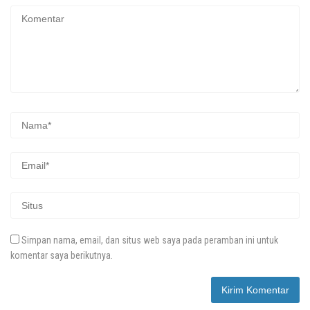
Simpan nama, email, dan situs web saya pada peramban ini untuk
komentar saya berikutnya.