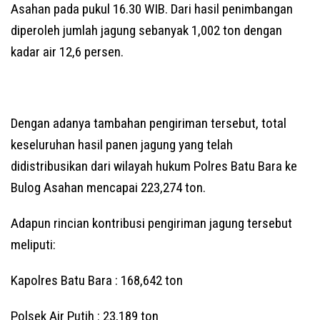
Asahan pada pukul 16.30 WIB. Dari hasil penimbangan
diperoleh jumlah jagung sebanyak 1,002 ton dengan
kadar air 12,6 persen.
Dengan adanya tambahan pengiriman tersebut, total
keseluruhan hasil panen jagung yang telah
didistribusikan dari wilayah hukum Polres Batu Bara ke
Bulog Asahan mencapai 223,274 ton.
Adapun rincian kontribusi pengiriman jagung tersebut
meliputi:
Kapolres Batu Bara : 168,642 ton
Polsek Air Putih : 23,189 ton