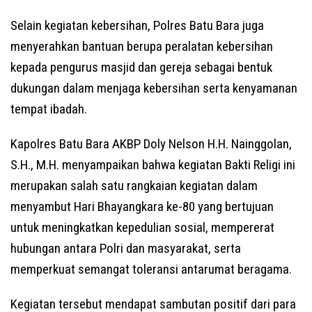
Selain kegiatan kebersihan, Polres Batu Bara juga
menyerahkan bantuan berupa peralatan kebersihan
kepada pengurus masjid dan gereja sebagai bentuk
dukungan dalam menjaga kebersihan serta kenyamanan
tempat ibadah.
Kapolres Batu Bara AKBP Doly Nelson H.H. Nainggolan,
S.H., M.H. menyampaikan bahwa kegiatan Bakti Religi ini
merupakan salah satu rangkaian kegiatan dalam
menyambut Hari Bhayangkara ke-80 yang bertujuan
untuk meningkatkan kepedulian sosial, mempererat
hubungan antara Polri dan masyarakat, serta
memperkuat semangat toleransi antarumat beragama.
Kegiatan tersebut mendapat sambutan positif dari para