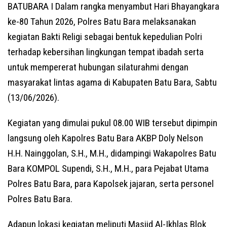
BATUBARA I Dalam rangka menyambut Hari Bhayangkara
ke-80 Tahun 2026, Polres Batu Bara melaksanakan
kegiatan Bakti Religi sebagai bentuk kepedulian Polri
terhadap kebersihan lingkungan tempat ibadah serta
untuk mempererat hubungan silaturahmi dengan
masyarakat lintas agama di Kabupaten Batu Bara, Sabtu
(13/06/2026).
Kegiatan yang dimulai pukul 08.00 WIB tersebut dipimpin
langsung oleh Kapolres Batu Bara AKBP Doly Nelson
H.H. Nainggolan, S.H., M.H., didampingi Wakapolres Batu
Bara KOMPOL Supendi, S.H., M.H., para Pejabat Utama
Polres Batu Bara, para Kapolsek jajaran, serta personel
Polres Batu Bara.
Adapun lokasi kegiatan meliputi Masjid Al-Ikhlas Blok