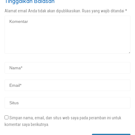
Tinggalkan Balasan
Alamat email Anda tidak akan dipublikasikan.
Ruas yang wajib ditandai
*
Simpan nama, email, dan situs web saya pada peramban ini untuk
komentar saya berikutnya.