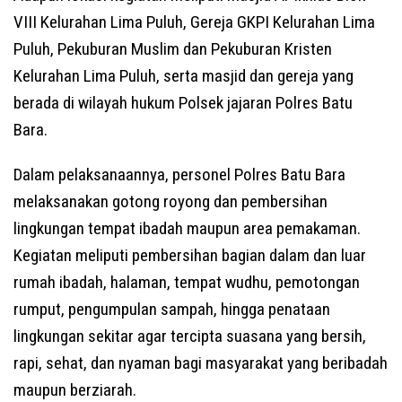
VIII Kelurahan Lima Puluh, Gereja GKPI Kelurahan Lima
Puluh, Pekuburan Muslim dan Pekuburan Kristen
Kelurahan Lima Puluh, serta masjid dan gereja yang
berada di wilayah hukum Polsek jajaran Polres Batu
Bara.
Dalam pelaksanaannya, personel Polres Batu Bara
melaksanakan gotong royong dan pembersihan
lingkungan tempat ibadah maupun area pemakaman.
Kegiatan meliputi pembersihan bagian dalam dan luar
rumah ibadah, halaman, tempat wudhu, pemotongan
rumput, pengumpulan sampah, hingga penataan
lingkungan sekitar agar tercipta suasana yang bersih,
rapi, sehat, dan nyaman bagi masyarakat yang beribadah
maupun berziarah.