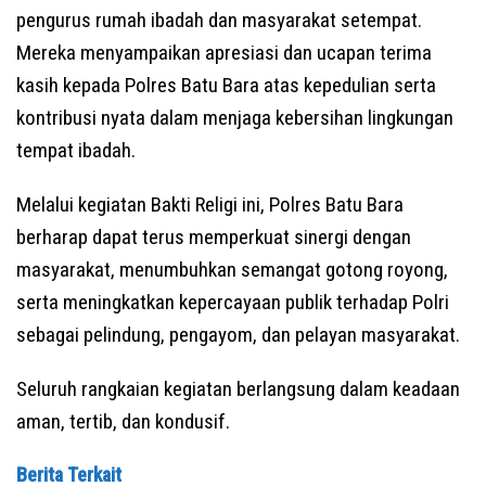
pengurus rumah ibadah dan masyarakat setempat.
Mereka menyampaikan apresiasi dan ucapan terima
kasih kepada Polres Batu Bara atas kepedulian serta
kontribusi nyata dalam menjaga kebersihan lingkungan
tempat ibadah.
Melalui kegiatan Bakti Religi ini, Polres Batu Bara
berharap dapat terus memperkuat sinergi dengan
masyarakat, menumbuhkan semangat gotong royong,
serta meningkatkan kepercayaan publik terhadap Polri
sebagai pelindung, pengayom, dan pelayan masyarakat.
Seluruh rangkaian kegiatan berlangsung dalam keadaan
aman, tertib, dan kondusif.
Berita Terkait