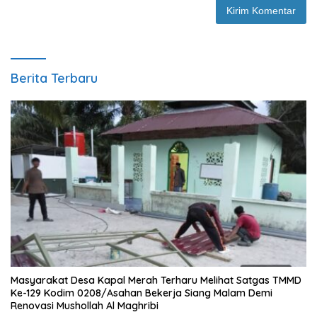
Berita Terbaru
Masyarakat Desa Kapal Merah Terharu Melihat Satgas TMMD
Ke-129 Kodim 0208/Asahan Bekerja Siang Malam Demi
Renovasi Mushollah Al Maghribi