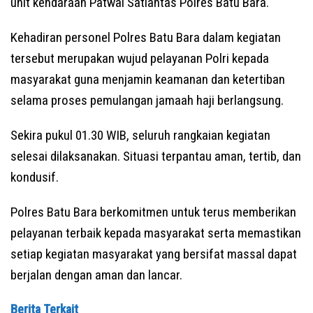
unit kendaraan Patwal Satlantas Polres Batu Bara.
Kehadiran personel Polres Batu Bara dalam kegiatan
tersebut merupakan wujud pelayanan Polri kepada
masyarakat guna menjamin keamanan dan ketertiban
selama proses pemulangan jamaah haji berlangsung.
Sekira pukul 01.30 WIB, seluruh rangkaian kegiatan
selesai dilaksanakan. Situasi terpantau aman, tertib, dan
kondusif.
Polres Batu Bara berkomitmen untuk terus memberikan
pelayanan terbaik kepada masyarakat serta memastikan
setiap kegiatan masyarakat yang bersifat massal dapat
berjalan dengan aman dan lancar.
Berita Terkait