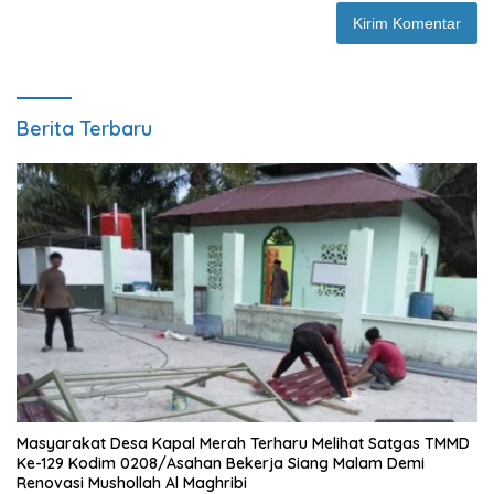
Berita Terbaru
Masyarakat Desa Kapal Merah Terharu Melihat Satgas TMMD
Ke-129 Kodim 0208/Asahan Bekerja Siang Malam Demi
Renovasi Mushollah Al Maghribi