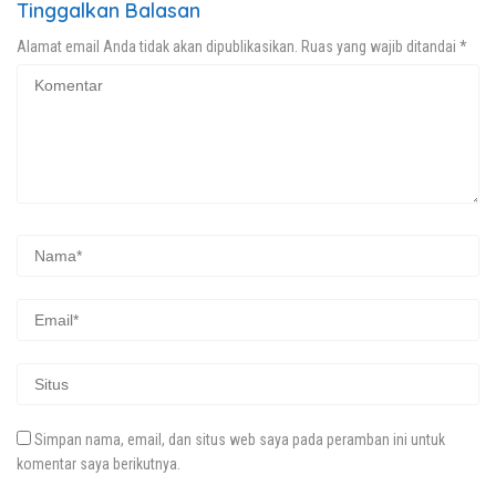
Tinggalkan Balasan
Alamat email Anda tidak akan dipublikasikan.
Ruas yang wajib ditandai
*
Simpan nama, email, dan situs web saya pada peramban ini untuk
komentar saya berikutnya.