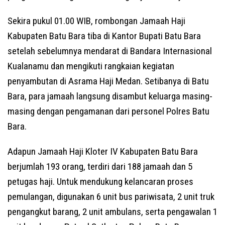
Sekira pukul 01.00 WIB, rombongan Jamaah Haji
Kabupaten Batu Bara tiba di Kantor Bupati Batu Bara
setelah sebelumnya mendarat di Bandara Internasional
Kualanamu dan mengikuti rangkaian kegiatan
penyambutan di Asrama Haji Medan. Setibanya di Batu
Bara, para jamaah langsung disambut keluarga masing-
masing dengan pengamanan dari personel Polres Batu
Bara.
Adapun Jamaah Haji Kloter IV Kabupaten Batu Bara
berjumlah 193 orang, terdiri dari 188 jamaah dan 5
petugas haji. Untuk mendukung kelancaran proses
pemulangan, digunakan 6 unit bus pariwisata, 2 unit truk
pengangkut barang, 2 unit ambulans, serta pengawalan 1