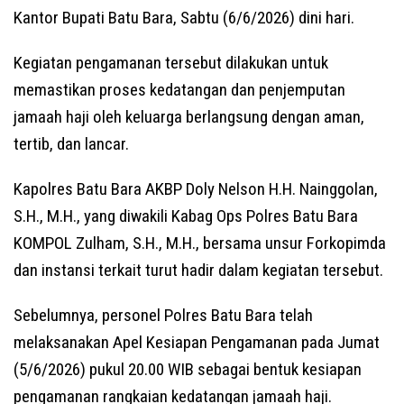
Kantor Bupati Batu Bara, Sabtu (6/6/2026) dini hari.
Kegiatan pengamanan tersebut dilakukan untuk
memastikan proses kedatangan dan penjemputan
jamaah haji oleh keluarga berlangsung dengan aman,
tertib, dan lancar.
Kapolres Batu Bara AKBP Doly Nelson H.H. Nainggolan,
S.H., M.H., yang diwakili Kabag Ops Polres Batu Bara
KOMPOL Zulham, S.H., M.H., bersama unsur Forkopimda
dan instansi terkait turut hadir dalam kegiatan tersebut.
Sebelumnya, personel Polres Batu Bara telah
melaksanakan Apel Kesiapan Pengamanan pada Jumat
(5/6/2026) pukul 20.00 WIB sebagai bentuk kesiapan
pengamanan rangkaian kedatangan jamaah haji.