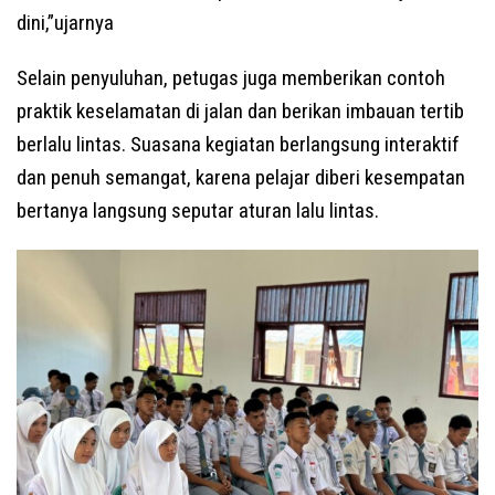
dini,”ujarnya
Selain penyuluhan, petugas juga memberikan contoh
praktik keselamatan di jalan dan berikan imbauan tertib
berlalu lintas. Suasana kegiatan berlangsung interaktif
dan penuh semangat, karena pelajar diberi kesempatan
bertanya langsung seputar aturan lalu lintas.