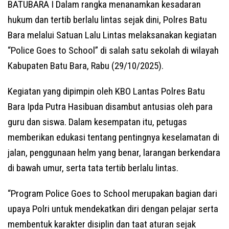
BATUBARA I Dalam rangka menanamkan kesadaran
hukum dan tertib berlalu lintas sejak dini, Polres Batu
Bara melalui Satuan Lalu Lintas melaksanakan kegiatan
“Police Goes to School” di salah satu sekolah di wilayah
Kabupaten Batu Bara, Rabu (29/10/2025).
Kegiatan yang dipimpin oleh KBO Lantas Polres Batu
Bara Ipda Putra Hasibuan disambut antusias oleh para
guru dan siswa. Dalam kesempatan itu, petugas
memberikan edukasi tentang pentingnya keselamatan di
jalan, penggunaan helm yang benar, larangan berkendara
di bawah umur, serta tata tertib berlalu lintas.
“Program Police Goes to School merupakan bagian dari
upaya Polri untuk mendekatkan diri dengan pelajar serta
membentuk karakter disiplin dan taat aturan sejak