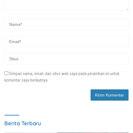
Simpan nama, email, dan situs web saya pada peramban ini untuk
komentar saya berikutnya.
Berita Terbaru