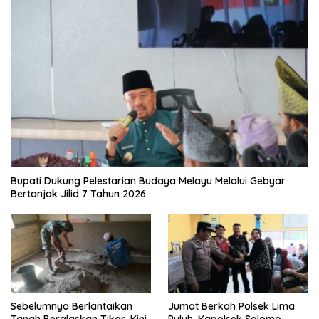
Bupati Dukung Pelestarian Budaya Melayu Melalui Gebyar
Bertanjak Jilid 7 Tahun 2026
Sebelumnya Berlantaikan
Jumat Berkah Polsek Lima