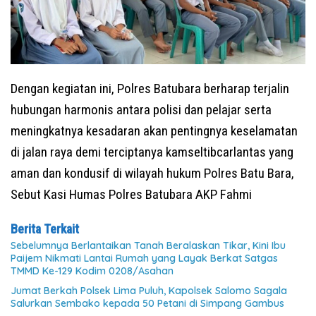
Dengan kegiatan ini, Polres Batubara berharap terjalin
hubungan harmonis antara polisi dan pelajar serta
meningkatnya kesadaran akan pentingnya keselamatan
di jalan raya demi terciptanya kamseltibcarlantas yang
aman dan kondusif di wilayah hukum Polres Batu Bara,
Sebut Kasi Humas Polres Batubara AKP Fahmi
Berita Terkait
Sebelumnya Berlantaikan Tanah Beralaskan Tikar, Kini Ibu
Paijem Nikmati Lantai Rumah yang Layak Berkat Satgas
TMMD Ke-129 Kodim 0208/Asahan
Jumat Berkah Polsek Lima Puluh, Kapolsek Salomo Sagala
Salurkan Sembako kepada 50 Petani di Simpang Gambus