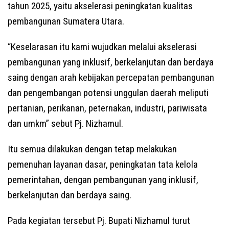
tahun 2025, yaitu akselerasi peningkatan kualitas
pembangunan Sumatera Utara.
“Keselarasan itu kami wujudkan melalui akselerasi
pembangunan yang inklusif, berkelanjutan dan berdaya
saing dengan arah kebijakan percepatan pembangunan
dan pengembangan potensi unggulan daerah meliputi
pertanian, perikanan, peternakan, industri, pariwisata
dan umkm” sebut Pj. Nizhamul.
Itu semua dilakukan dengan tetap melakukan
pemenuhan layanan dasar, peningkatan tata kelola
pemerintahan, dengan pembangunan yang inklusif,
berkelanjutan dan berdaya saing.
Pada kegiatan tersebut Pj. Bupati Nizhamul turut