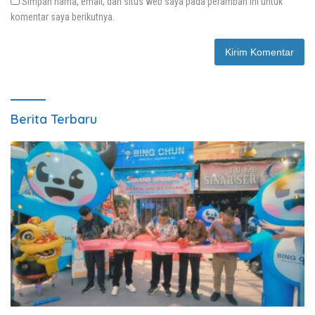
Simpan nama, email, dan situs web saya pada peramban ini untuk
komentar saya berikutnya.
Berita Terbaru