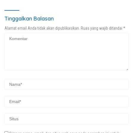
Tinggalkan Balasan
Alamat email Anda tidak akan dipublikasikan.
Ruas yang wajib ditandai
*