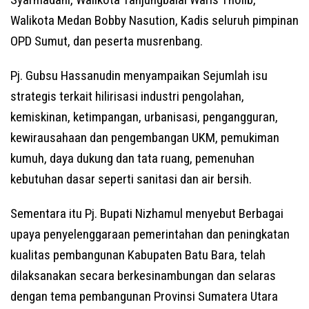
Walikota Medan Bobby Nasution, Kadis seluruh pimpinan
OPD Sumut, dan peserta musrenbang.
Pj. Gubsu Hassanudin menyampaikan Sejumlah isu
strategis terkait hilirisasi industri pengolahan,
kemiskinan, ketimpangan, urbanisasi, pengangguran,
kewirausahaan dan pengembangan UKM, pemukiman
kumuh, daya dukung dan tata ruang, pemenuhan
kebutuhan dasar seperti sanitasi dan air bersih.
Sementara itu Pj. Bupati Nizhamul menyebut Berbagai
upaya penyelenggaraan pemerintahan dan peningkatan
kualitas pembangunan Kabupaten Batu Bara, telah
dilaksanakan secara berkesinambungan dan selaras
dengan tema pembangunan Provinsi Sumatera Utara