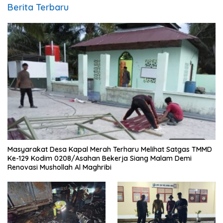
Berita Terbaru
Masyarakat Desa Kapal Merah Terharu Melihat Satgas TMMD
Ke-129 Kodim 0208/Asahan Bekerja Siang Malam Demi
Renovasi Mushollah Al Maghribi