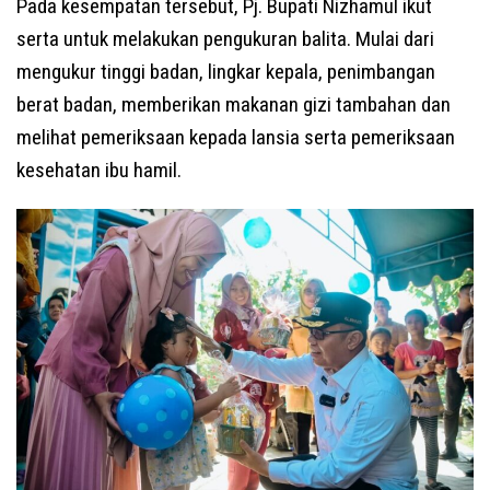
Pada kesempatan tersebut, Pj. Bupati Nizhamul ikut
serta untuk melakukan pengukuran balita. Mulai dari
mengukur tinggi badan, lingkar kepala, penimbangan
berat badan, memberikan makanan gizi tambahan dan
melihat pemeriksaan kepada lansia serta pemeriksaan
kesehatan ibu hamil.