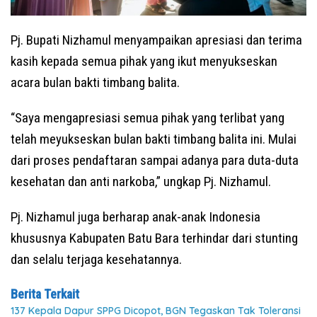
Pj. Bupati Nizhamul menyampaikan apresiasi dan terima
kasih kepada semua pihak yang ikut menyukseskan
acara bulan bakti timbang balita.
“Saya mengapresiasi semua pihak yang terlibat yang
telah meyukseskan bulan bakti timbang balita ini. Mulai
dari proses pendaftaran sampai adanya para duta-duta
kesehatan dan anti narkoba,” ungkap Pj. Nizhamul.
Pj. Nizhamul juga berharap anak-anak Indonesia
khususnya Kabupaten Batu Bara terhindar dari stunting
dan selalu terjaga kesehatannya.
Berita Terkait
137 Kepala Dapur SPPG Dicopot, BGN Tegaskan Tak Toleransi