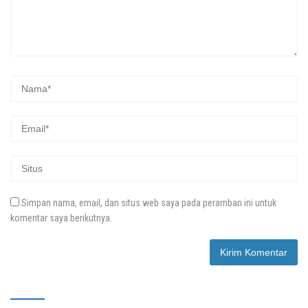
Simpan nama, email, dan situs web saya pada peramban ini untuk
komentar saya berikutnya.