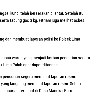
ngsel kunci telah berserakan dilantai. Setelah itu
serta tabung gas 3 kg. Fitriani juga melihat asbes
lang dan membuat laporan polisi ke Polsek Lima
ngimbau warga yang menjadi korban pencurian segera
 Lima Puluh agar dapat ditangani.
n pencurian segera membuat laporan resmi.
 yang langsung membuat laporan resmi. Sehari
u pencurian tersebut di Desa Mangkai Baru