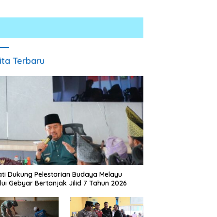
ita Terbaru
ti Dukung Pelestarian Budaya Melayu
lui Gebyar Bertanjak Jilid 7 Tahun 2026