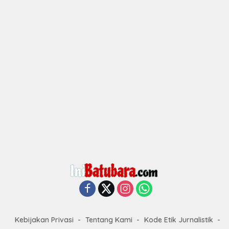
Kebijakan Privasi
Tentang Kami
Kode Etik Jurnalistik