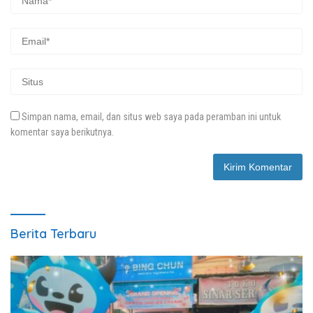
Simpan nama, email, dan situs web saya pada peramban ini untuk
komentar saya berikutnya.
Berita Terbaru