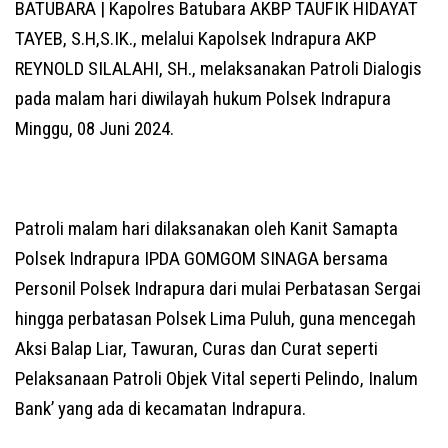
BATUBARA | Kapolres Batubara AKBP TAUFIK HIDAYAT
TAYEB, S.H,S.IK., melalui Kapolsek Indrapura AKP
REYNOLD SILALAHI, SH., melaksanakan Patroli Dialogis
pada malam hari diwilayah hukum Polsek Indrapura
Minggu, 08 Juni 2024.
Patroli malam hari dilaksanakan oleh Kanit Samapta
Polsek Indrapura IPDA GOMGOM SINAGA bersama
Personil Polsek Indrapura dari mulai Perbatasan Sergai
hingga perbatasan Polsek Lima Puluh, guna mencegah
Aksi Balap Liar, Tawuran, Curas dan Curat seperti
Pelaksanaan Patroli Objek Vital seperti Pelindo, Inalum
Bank’ yang ada di kecamatan Indrapura.